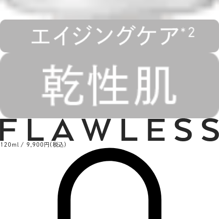
120ml / 9,900円（税込）