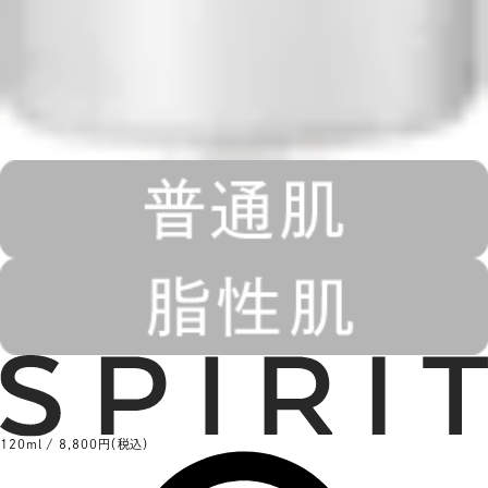
120ml / 8,800円（税込）