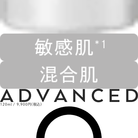
120ml / 9,900円（税込）