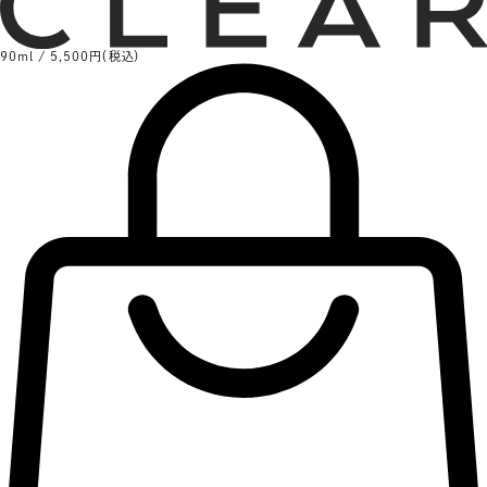
90ml / 5,500円（税込）