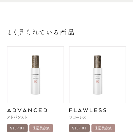
よく見られている商品
アドバンスト
フローレス
STEP 01
保湿美容液
STEP 01
保湿美容液