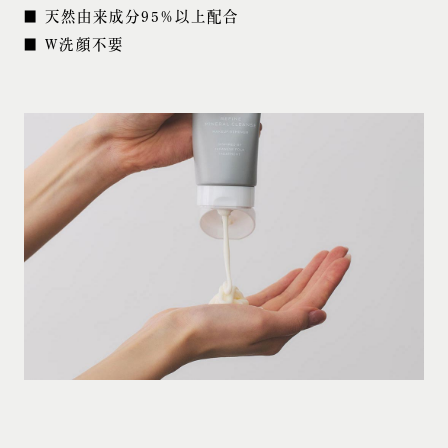
■ 天然由来成分95%以上配合
■ W洗顔不要