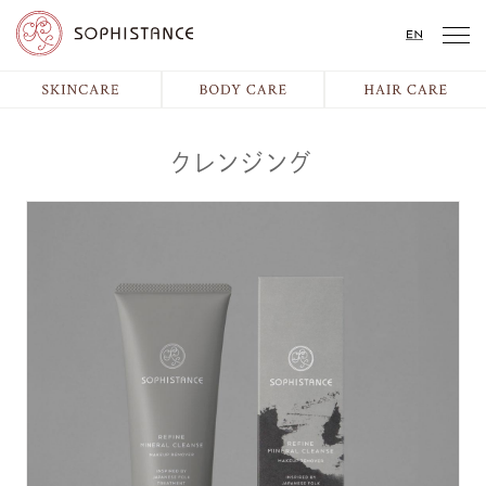
クレンジング