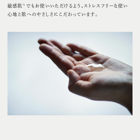
敏感肌
でもお使いいただけるよう、ストレスフリーな使い
*2
心地と肌へのやさしさにこだわっています。