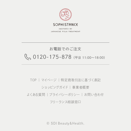
TOP
｜
マイページ
｜
特定商取引法に基づく表記
ショッピングガイド
｜
事業者概要
よくある質問
｜
プライバシーポリシー
｜
お問い合わせ
フリーランス相談窓口
© SDI Beauty&Health.