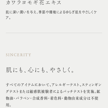
カワラヨモギ花エキス
肌に深い潤いを与え、季節や環境によるゆらぎ肌をやさしくケ
ア。
SINCERITY
肌にも、心にも、やさしく。
すべてのアイテムにおいて、アレルギーテスト、スティンギン
グテストまたは敏感肌被験者によるパッチテストを実施。
鉱
物油・パラベン・合成香料・着色料・動物由来成分は不使
用。