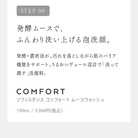
STEP 00
発酵ムースで、
ふんわり洗い上げる泡洗顔。
発酵×濃密泡が、汚れを落としながら肌のバリア
機能をサポート。
うるおいヴェール設計で「洗って
潤す」洗顔料。
ソフィスタンス コンフォート ムースウォッシュ
150mL / 3,960
円（税込）