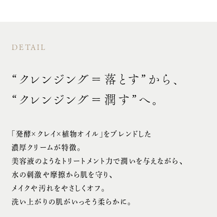
DETAIL
“クレンジング＝落とす”から、
“クレンジング＝潤す”へ。
「発酵×クレイ×植物オイル」をブレンドした
濃厚クリームが特徴。
美容液のようなトリートメント力で潤いを与えながら、
水の刺激や摩擦から肌を守り、
メイクや汚れをやさしくオフ。
洗い上がりの肌がいっそう柔らかに。