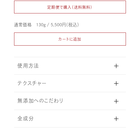
定期便で購入（送料無料）
通常価格
130g / 5,500
円（税込）
カートに追加
使用方法
テクスチャー
無添加へのこだわり
全成分